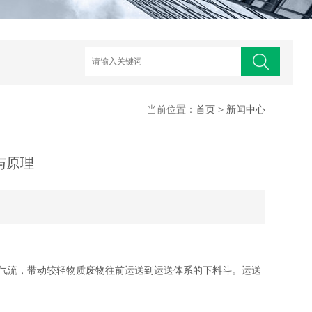
当前位置：
首页
>
新闻中心
与原理
气流，带动较轻物质废物往前运送到运送体系的下料斗。运送