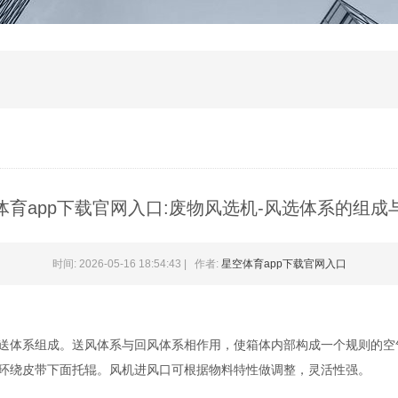
体育app下载官网入口:废物风选机-风选体系的组成
时间: 2026-05-16 18:54:43 | 作者:
星空体育app下载官网入口
体系组成。送风体系与回风体系相作用，使箱体内部构成一个规则的空
环绕皮带下面托辊。风机进风口可根据物料特性做调整，灵活性强。