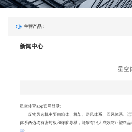
主营产品：
新闻中心
星空
星空体育app官网登录:
废物风选机主要由箱体、机架、送风体系、回风体系、运送
体系两边均有密封板和橡胶导槽，能够有很大成效防止塑料品