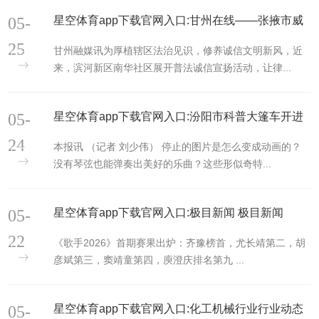
05-
星空体育app下载官网入口:甘州在线——张掖市威
望新闻门户网站
25
甘州融媒讯为厚植辖区法治见识，修养诚信文明新风，近
来，滨河新区南华社区展开普法诚信宣扬活动，让律...
05-
星空体育app下载官网入口:汾阳市科普大篷车开进
村庄校园
24
本报讯 （记者 刘少伟） 停止的图片是怎么变成动画的？
没有琴弦也能弹奏出美好的乐曲？这些形似奇特...
05-
星空体育app下载官网入口:极目新闻 极目新闻
22
《歌手2026》首期赛果出炉：齐豫榜首，尤长靖第二，胡
彦斌第三，窦靖童第四，庾澄庆排名第九 ...
05-
星空体育app下载官网入口:化工机械行业行业动态