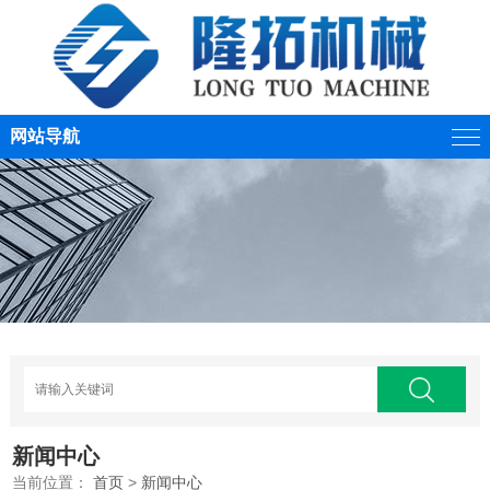
网站导航
新闻中心
当前位置：
首页
>
新闻中心