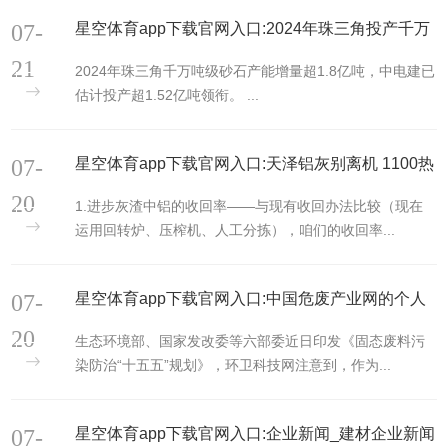
07-
星空体育app下载官网入口:2024年珠三角投产千万
吨级砂石产能超18亿吨
21
2024年珠三角千万吨级砂石产能增量超1.8亿吨，中电建已
估计投产超1.52亿吨领衔。 ...
07-
星空体育app下载官网入口:天泽铝灰别离机 1100热
铝灰炒灰机 热别离机
20
1.进步灰渣中铝的收回率——与现有收回办法比较（现在
运用回转炉、压榨机、人工分拣），咱们的收回率...
07-
星空体育app下载官网入口:中国危废产业网的个人
主页
20
生态环境部、国家发改委等六部委近日印发《固态废料污
染防治“十五五”规划》，环卫科技网注意到，作为...
07-
星空体育app下载官网入口:企业新闻_建材企业新闻