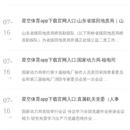
07-
星空体育app下载官网入口:山东省煤田地质局｜山
东省煤田地质局榜首勘探队
16
山东省煤田地质局榜首勘探队（以下简称省煤田地质局榜
首勘探队）为省煤田地质局所属正处级公益二类工作...
07-
星空体育app下载官网入口:国家动力局-核电司
16
国家动力局举行第十届核电厂操作人员资历审阅查看委员
会和第三届核电厂消防专家委员会第一次会议 ...
07-
星空体育app下载官网入口:直属机关党委（人事
司）
16
国家动力局党组举行会议 传达学习全国党建作业座谈会议
精力 研究布置学习出产习党建思维作业 ...