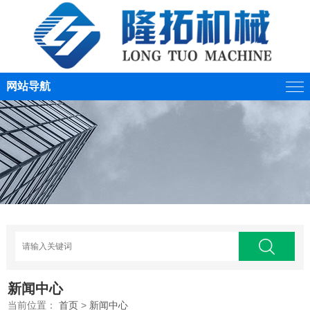
网站导航
新闻中心
当前位置：
首页
>
新闻中心